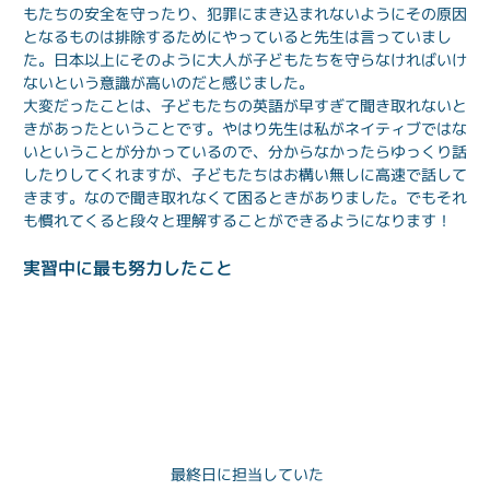
もたちの安全を守ったり、犯罪にまき込まれないようにその原因
となるものは排除するためにやっていると先生は言っていまし
た。日本以上にそのように大人が子どもたちを守らなければいけ
ないという意識が高いのだと感じました。

大変だったことは、子どもたちの英語が早すぎて聞き取れないと
きがあったということです。やはり先生は私がネイティブではな
いということが分かっているので、分からなかったらゆっくり話
したりしてくれますが、子どもたちはお構い無しに高速で話して
きます。なので聞き取れなくて困るときがありました。でもそれ
も慣れてくると段々と理解することができるようになります！
実習中に最も努力したこと
最終日に担当していた