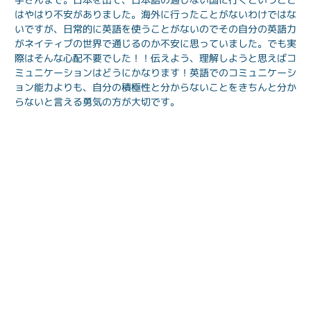
はやはり不安がありました。海外に行ったことがないわけではな
いですが、日常的に英語を使うことがないのでその自分の英語力
がネイティブの世界で通じるのか不安に思っていました。でも実
際はそんな心配不要でした！！伝えよう、理解しようと思えばコ
ミュニケーションはどうにかなります！英語でのコミュニケーシ
ョン能力よりも、自分の積極性と分からないことをきちんと分か
らないと言える勇気の方が大切です。