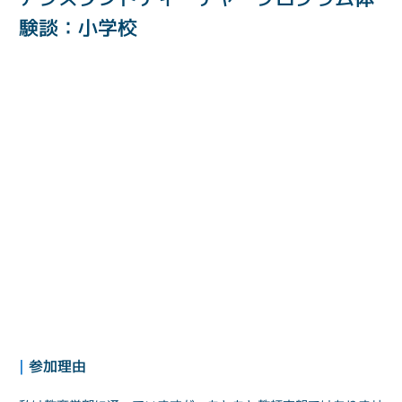
験談：小学校
| 
参加理由