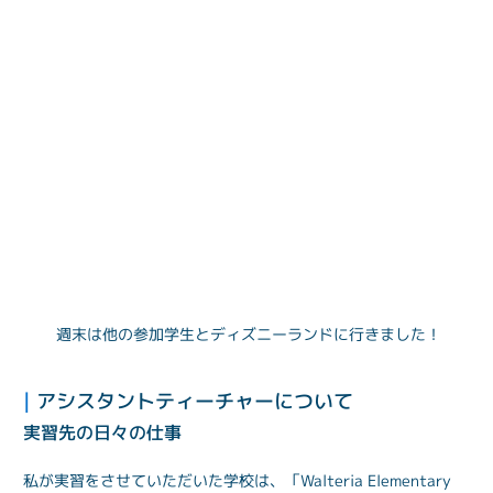
週末は他の参加学生とディズニーランドに行きました！
| 
アシスタントティーチャーについて
実習先の日々の仕事
私が実習をさせていただいた学校は、「Walteria Elementary 