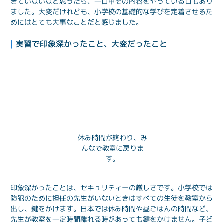
きていないなと思ったら、一日中その内容をやっている日もあり
ました。大変だけれども、小学校の基礎的な学びを定着させるた
めにはとても大事なことだと感じました。
| 
実習で印象深かったこと、大変だったこと
休み時間が終わり、み
んなで教室に戻りま
す。
印象深かったことは、セキュリティーの厳しさです。小学校では
防犯のために担任の先生がいないときはすべての生徒を教室から
出し、鍵をかけます。日本では休み時間や昼ごはんの時間など、
先生が教室を一定時間離れる時があっても鍵をかけません。子ど