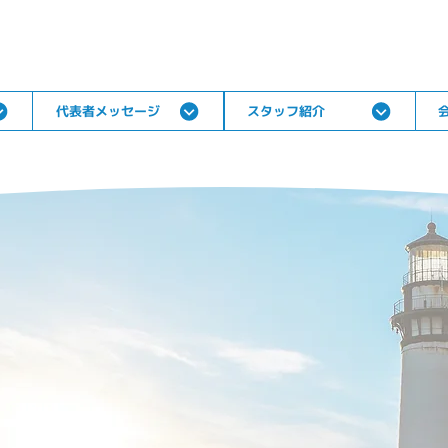
代表者メッセージ
スタッフ紹介