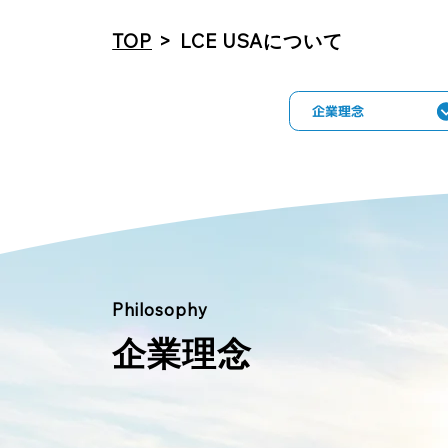
TOP
>
LCE USAについて
企業理念
Philosophy
企業理念