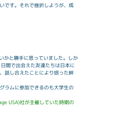
いです。それで挫折しようが、成
ないかと勝手に思っていました。しか
 日間で出会えた友達たちは日本に
、話し合えたことにより培った絆
グラムに参加できるのも大学生の
rage USA)社が主催していた時期の