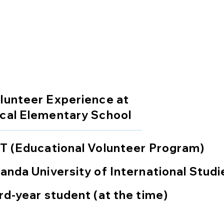
lunteer Experience at
cal Elementary School
T (Educational Volunteer Program)
anda University of International Studi
rd-year student (at the time)