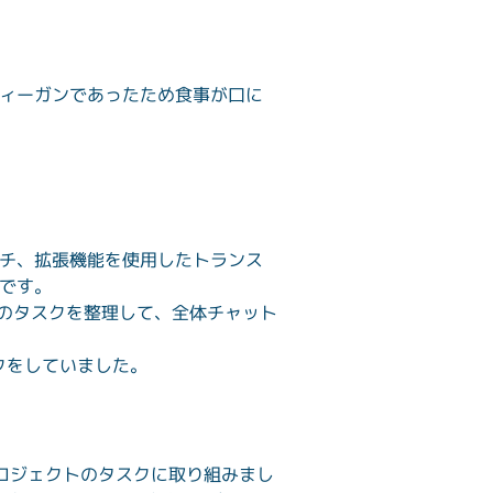
ィーガンであったため食事が口に
チ、拡張機能を使用したトランス
です。
日のタスクを整理して、全体チャット
スクをしていました。
ロジェクトのタスクに取り組みまし