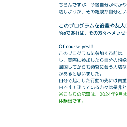
ちろんですが、今後自分が何かや
功しようが、その経験が自分とい
このプログラムを後輩や友人
Yesであれば、その方々へメッ
Of course yes!!!
このプログラムに参加する前は、
し、実際に参加したら自分の想像
帰国してからも頻繁に会う大切な
があると思いました。
自分で起こした行動の先には貴重
内です！迷っている方々は是非と
※こちらの記事は、2024年9月までの
体験談です。