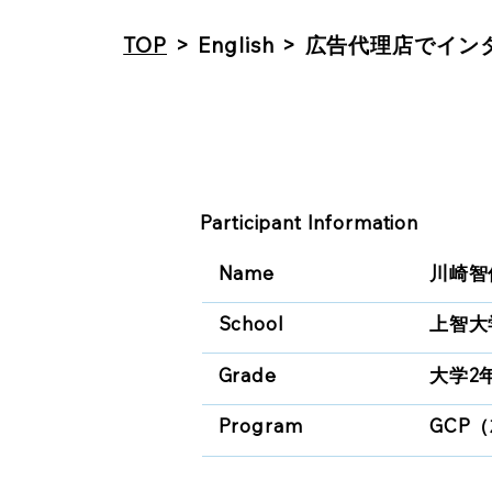
TOP
>
English
>
広告代理店でイン
Participant Information
Name
川崎智
School
上智大
Grade
大学2
Program
GCP