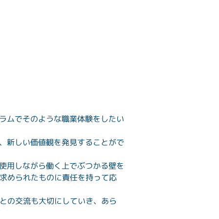
グラムでそのような職業体験をしたい
り、新しい価値観を発見することがで
を使用しながら働く上でぶつかる壁を
求められたものに責任を持って応
との交流も大切にしていき、あら