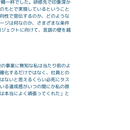
で精一杯でした。研修先で印象深か
のもとで実現しているということ
向性で宣伝するのか、どのような
ージは何なのか、さまざまな条件
プロジェクトに向けて、言語の壁を越
連の事業に無知な私は当たり前のよ
確化するだけではなく、社員との
はないと思えるくらい必死にタス
いる達成感がいつの間にか私の原
は本当によく頑張ってくれた」と