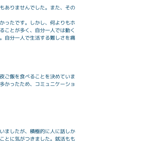
もありませんでした。また、その
かったです。しかし、何よりもホ
ることが多く、自分一人では動く
。自分一人で生活する難しさを痛
夜ご飯を食べることを決めていま
多かったため、コミュニケーショ
いましたが、積極的に人に話しか
ことに気がつきました。就活もも