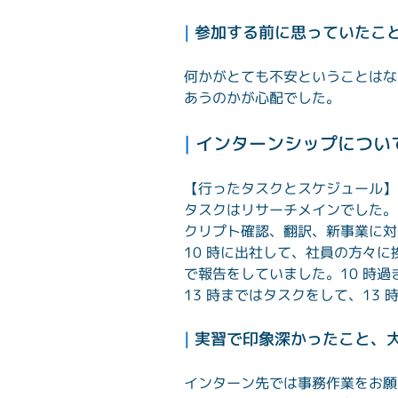
| 
参加する前に思っていたこ
何かがとても不安ということはな
あうのかが心配でした。
| 
インターンシップについ
【行ったタスクとスケジュール】
タスクはリサーチメインでした。
クリプト確認、翻訳、新事業に対
10 時に出社して、社員の方々
で報告をしていました。10 時過ぎ
13 時まではタスクをして、13 
| 
実習で印象深かったこと、
インターン先では事務作業をお願