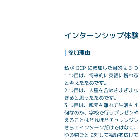
インターンシップ体験
| 
参加理由
私が GCP に参加した目的は 3
1 つ目は、将来的に英語に携わ
と考えたためです。
2 つ目は、人種を含めさまざま
きると思ったためです。
3 つ目は、親元を離れて生活を
何なのか、学校で行うプレゼンや
えることはどれほどチャレンジン
さらにインターンだけではなく、
ゆる物ごとに対して視野を広げて