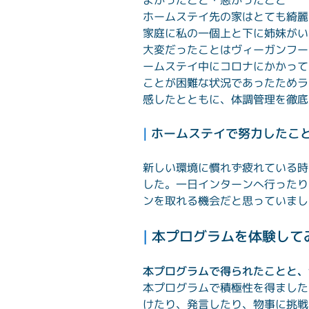
ホームステイ先の家はとても綺麗
家庭に私の一個上と下に姉妹がい
大変だったことはヴィーガンフー
ームステイ中にコロナにかかって
ことが困難な状況であったためラ
感したとともに、体調管理を徹底
| 
ホームステイで努力したこ
新しい環境に慣れず疲れている時
した。一日インターンへ行ったり
ンを取れる機会だと思っていまし
| 
本プログラムを体験して
本プログラムで得られたことと、
本プログラムで積極性を得ました
けたり、発言したり、物事に挑戦