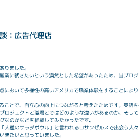
談：広告代理店
 つありました。
る職業に就きたいという漠然とした希望があったため、当プロ
な点において多様性の高いアメリカで職業体験をすることによ
することで、自立心の向上につながると考えたためです。英語
プロジェクトと職場とではどのような違いがあるのか、そして
グなのかなどを経験してみたかったです。
「人種のサラダボウル」と言われるロサンゼルスで出会う人々
いきたいと思っていました。