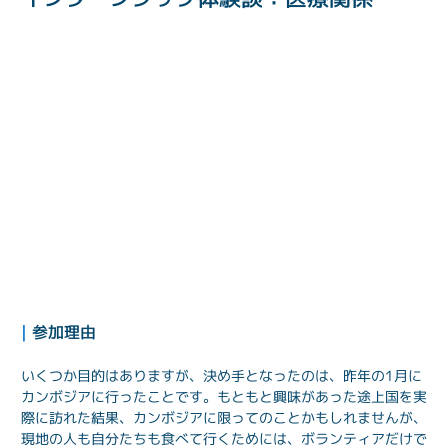
| 
参加理由
いくつか目的はありますが、決め手となったのは、昨年の1月に
カンボジアに行ったことです。もともと興味があった途上国を実
際に訪れた結果、カンボジアに限ってのことかもしれませんが、
現地の人も自分たちも食べて行くためには、ボランティアだけで