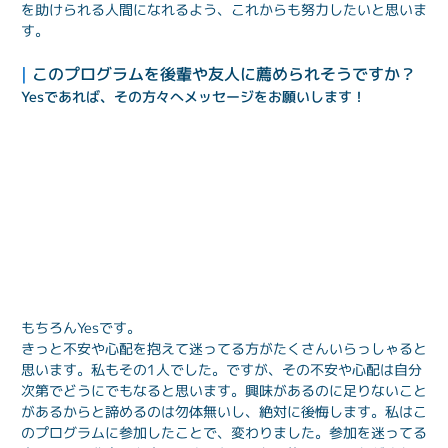
を助けられる人間になれるよう、これからも努力したいと思いま
す。
| 
このプログラムを後輩や友人に薦められそうですか？
Yesであれば、その方々へメッセージをお願いします！
もちろんYesです。

きっと不安や心配を抱えて迷ってる方がたくさんいらっしゃると
思います。私もその1人でした。ですが、その不安や心配は自分
次第でどうにでもなると思います。興味があるのに足りないこと
があるからと諦めるのは勿体無いし、絶対に後悔します。私はこ
のプログラムに参加したことで、変わりました。参加を迷ってる