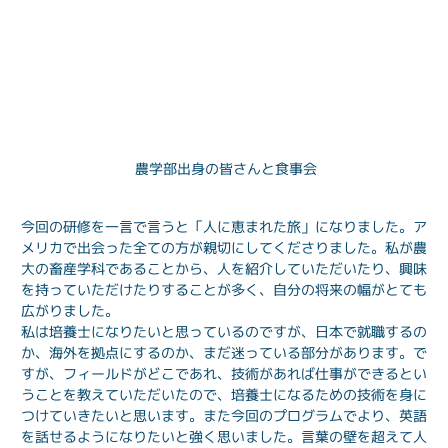
農学部出身の皆さんと食事会
今回の研修を一言で言うと「人に恵まれた旅」になりました。ア
メリカで出会った全ての方が親切にしてくださりました。私が農
大の畜産学科であることから、人を紹介していただいたり、興味
を持っていただけたりすることが多く、自分の将来の幅がとても
広がりました。
私は培養士になりたいと思っているのですが、日本で就職するの
か、海外を拠点にするのか、まだ迷っている部分があります。で
すが、フィールドがどこであれ、技術があれば仕事ができるとい
うことを教えていただいたので、培養士になるための技術を身に
つけていきたいと思います。また今回のプログラムでより、英語
を話せるようになりたいと強く思いました。言葉の壁を超えて人