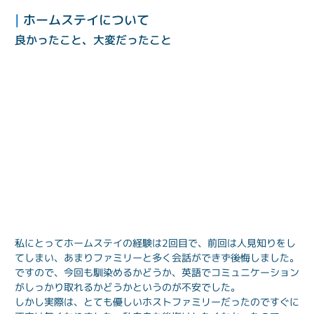
| 
ホームステイについて
良かったこと、大変だったこと
私にとってホームステイの経験は2回目で、前回は人見知りをし
てしまい、あまりファミリーと多く会話ができず後悔しました。
ですので、今回も馴染めるかどうか、英語でコミュニケーション
がしっかり取れるかどうかというのが不安でした。

しかし実際は、とても優しいホストファミリーだったのですぐに