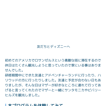
友だちとディズニーへ
初めてのアメリカでロサンゼルスという素敵な街に滞在するので
休日はたくさん観光しようと思っていたので家にいる事はありま
せんでした。
研修期間中にできた友達とアドベンチャーランドに行ったり、ハ
リウッドの方に行ったりしました。友達と予定が合わない日もあ
りましたが、そんな日はマザーが好きなところに連れて行ってあ
げると言ってくれたのでマザーと一緒にサンタモニカやビバリー
ヒルズを観光しました。
| 
本プログラムを体験してみて