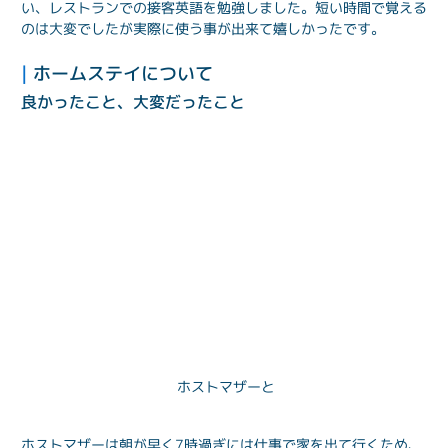
い、レストランでの接客英語を勉強しました。短い時間で覚える
のは大変でしたが実際に使う事が出来て嬉しかったです。
| 
ホームステイについて
良かったこと、大変だったこと
ホストマザーと
ホストマザーは朝が早く7時過ぎには仕事で家を出て行くため、