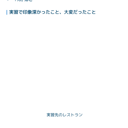
| 
実習で印象深かったこと、大変だったこと
実習先のレストラン