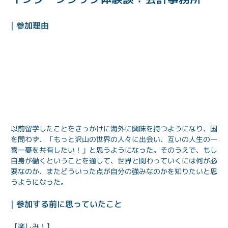
| 
参加理由
以前留学したことをきっかけに海外に興味を持つようになり、国
を問わず、「もっと沢山の世界の人々に出会い、互いの人生の一
喜一憂を共有したい！」と思うようになった。そのうえで、もし
自身が働くということを通して、世界と関わっていくには何が必
要なのか、またどういった点が自分の強みなのかを知りたいと思
うようになった。
| 
参加する前に思っていたこと
【楽しみ！】
