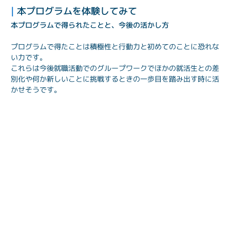
| 
本プログラムを体験してみて
本プログラムで得られたことと、今後の活かし方
プログラムで得たことは積極性と行動力と初めてのことに恐れな
い力です。
これらは今後就職活動でのグループワークでほかの就活生との差
別化や何か新しいことに挑戦するときの一歩目を踏み出す時に活
かせそうです。