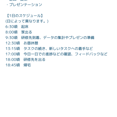
・プレゼンテーション
【1日のスケジュール】
(日によって異なります。)
6:30頃　起床
8:00頃　家出る
9:30頃　研修先到着、データの集計やプレゼンの準備
12:30頃　お昼休憩
13:15頃　タスクの続き、新しいタスクへの着手など
17:00頃　今日一日での進捗などの確認、フィードバックなど
18:00頃　研修先を出る
18:45頃　帰宅