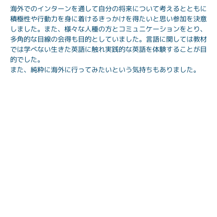
海外でのインターンを通して自分の将来について考えるとともに
積極性や行動力を身に着けるきっかけを得たいと思い参加を決意
しました。また、様々な人種の方とコミュニケーションをとり、
多角的な目線の会得も目的としていました。言語に関しては教材
では学べない生きた英語に触れ実践的な英語を体験することが目
的でした。
また、純粋に海外に行ってみたいという気持ちもありました。