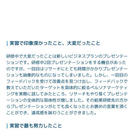
| 
実習で印象深かったこと、大変だったこと
研修中で大変だったことは新しいビジネスプランのプレゼンテー
ションです。研修中2回プレゼンテーションをする機会があった
のですが、一回目はリサーチにとても時間がかかりプレゼンテー
ションも抽象的なものになってしまいました。しかし、一回目の
フィードバックを受けて改善点を見つけ出し、フィードバックで
教えていただいたターゲットを具体的に絞るペルソナマーケティ
ングを実際に試してみたところ、リサーチもやり易くプレゼンテ
ーションの全体的な具体性が増しました。その結果研修先の方か
らプレゼンテーションがとても良くなったとお褒めの言葉を頂く
ことができ、達成感を味わうことができました。
| 
実習で最も努力したこと