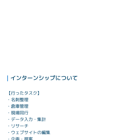
| 
インターンシップについて
【行ったタスク】
・名刺整理
・倉庫管理
・現場同行
・データ入力・集計
・リサーチ
・ウェブサイトの編集
・企画・提案