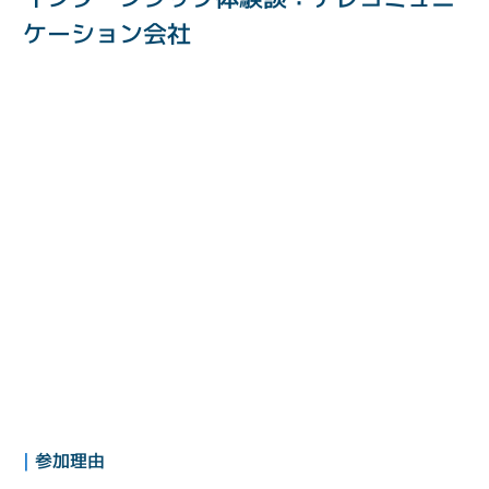
ケーション会社
| 
参加理由