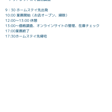
9：30 ホームステイ先出発
10:00 業務開始（お店オープン、掃除）
12:00〜13:00 休憩
13:00〜価格調査、オンラインサイトの管理、在庫チェック
17:00業務終了
17:30ホームステイ先帰宅