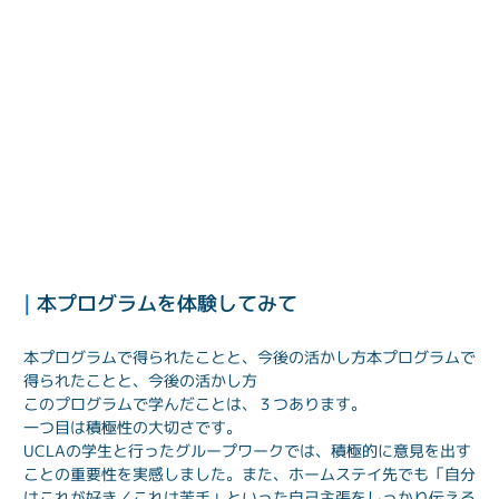
| 
本プログラムを体験してみて
本プログラムで得られたことと、今後の活かし方
本プログラムで
得られたことと、今後の活かし方
このプログラムで学んだことは、３つあります。
一つ目は積極性の大切さです。
UCLAの学生と行ったグループワークでは、積極的に意見を出す
ことの重要性を実感しました。また、ホームステイ先でも「自分
はこれが好き／これは苦手」といった自己主張をしっかり伝える