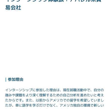
易会社
| 
参加理由
インターンシップに参加した理由は、現在就職活動中で、自分の
強みや課題をより深く理解するための自己分析を進めたいと考え
たからです。また、以前からアメリカでの留学を希望していまし
たが、単に語学を学ぶだけでなく、アメリカ独自の環境で新しい