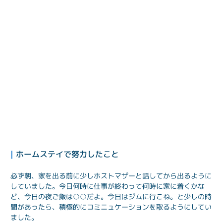
| 
ホームステイで努力したこと
必ず朝、家を出る前に少しホストマザーと話してから出るように
していました。今日何時に仕事が終わって何時に家に着くかな
ど、今日の夜ご飯は○○だよ。今日はジムに行こね。と少しの時
間があったら、積極的にコミニュケーションを取るようにしてい
ました。