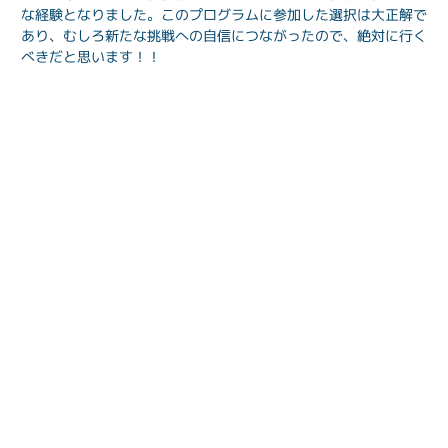
な経験となりました。このプログラムに参加した選択は大正解で
あり、むしろ新たな挑戦への自信につながったので、絶対に行く
べきだと思います！！