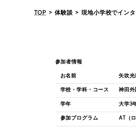
TOP
>
体験談
>
現地小学校でインタ
参加者情報
お名前
矢吹光
学校・学科・コース
神田外
学年
大学3
参加プログラム
AT（