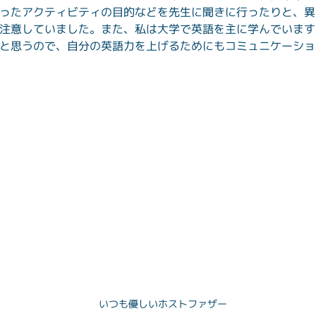
ったアクティビティの目的などを先生に聞きに行ったりと、異
注意していました。また、私は大学で英語を主に学んでいます
と思うので、自分の英語力を上げるためにもコミュニケーショ
いつも優しいホストファザー