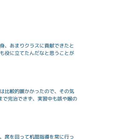
身、あまりクラスに貢献できたと
も役に立てたんだなと思うことが
は比較的暖かかったので、その気
まで完治できず、実習中も咳や喉の
、席を回って机間指導を常に行っ