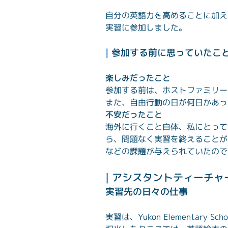
自分の英語力を高めることに加え
実習に参加しました。
| 
参加する前に思っていたこ
楽しみだったこと
参加する前は、ホストファミリー
また、自由行動の日が何日かあっ
不安だったこと
海外に行くこと自体、私にとって
ら、問題なく実習を終えることが
などの課題が与えられていたので
| 
アシスタントティーチャ
実習先の日々の仕事
実習は、Yukon Elementary 