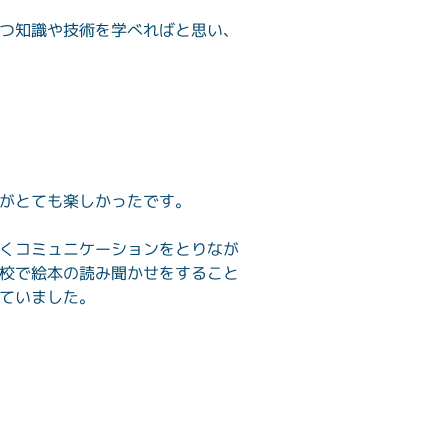
つ知識や技術を学べればと思い、
がとても楽しかったです。
くコミュニケーションをとりなが
校で絵本の読み聞かせをすること
ていました。