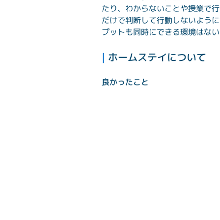
たり、わからないことや授業で行
だけで判断して行動しないように
プットも同時にできる環境はない
| 
ホームステイについて
良かったこと