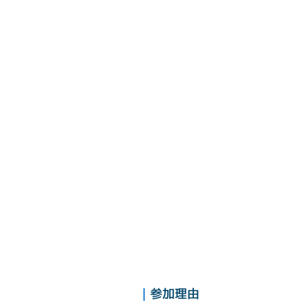
| 
参加理由