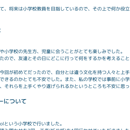
て、将来は小学校教員を目指しているので、その上で何か役立
と
や小学校の先生方、児童に会うことがとても楽しみでした。

たので、友達とその日にどこに行って何をするかを考えること
今回が初めてだったので、自分とは違う文化を持つ人々と上手
できるのかとても不安でした。また、私の学校では事前に小学
、それらを上手くやり遂げられるかというところも不安に思っ
ーについて
Schoolという小学校で行いました。
