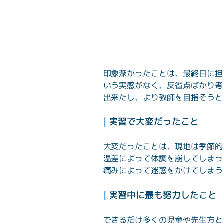
印象深かったことは、最終日に担
いう実感がなく、反省点ばかり考
出来たし、より教師を目指そうと
| 
実習で大変だったこと
大変だったことは、現地は季節的
温差によって体調を崩してしまっ
痛みによって迷惑をかけてしまう
| 
実習中に最も努力したこと
できるだけ多くの児童や先生方と