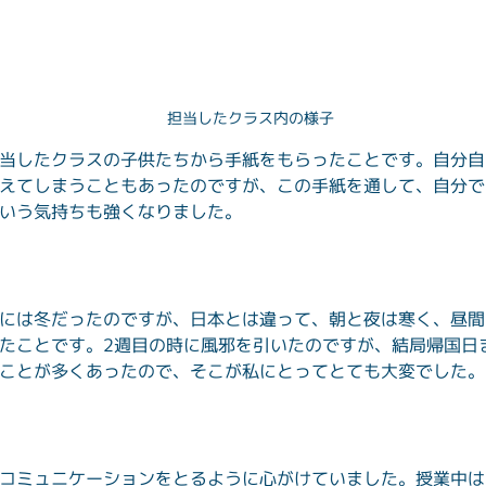
担当したクラス内の様子
当したクラスの子供たちから手紙をもらったことです。自分自
えてしまうこともあったのですが、この手紙を通して、自分で
いう気持ちも強くなりました。
には冬だったのですが、日本とは違って、朝と夜は寒く、昼間
たことです。2週目の時に風邪を引いたのですが、結局帰国日
ことが多くあったので、そこが私にとってとても大変でした。
コミュニケーションをとるように心がけていました。授業中は