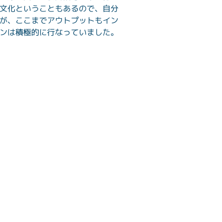
文化ということもあるので、自分
が、ここまでアウトプットもイン
ンは積極的に行なっていました。