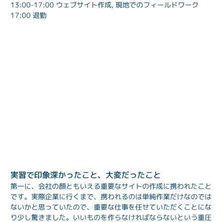
13:00-17:00 ウェブサイト作成, 現地でのフィールドワーク
17:00 退勤
実習で印象深かったこと、大変だったこと
第一に、会社の顔ともいえる重要なサイトの作成に携われたこと
です。実際企業に行くまで、携われるのは単純作業だけなのでは
ないかと思っていたので、重要な仕事を任せていただくことにな
り少し驚きました。いいものを作らなければならないという重圧