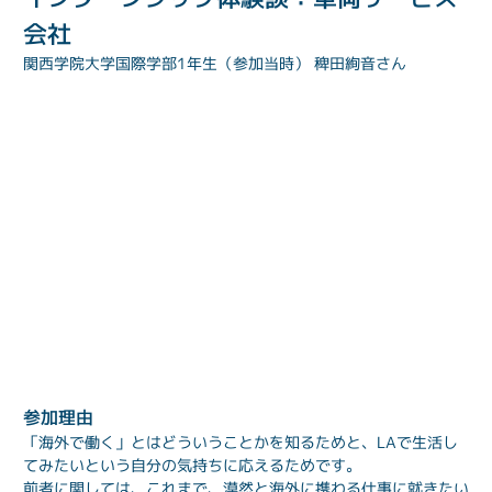
会社
関西学院大学国際学部1年生（参加当時） 稗田絢音さん
参加理由
「海外で働く」とはどういうことかを知るためと、LAで生活し
てみたいという自分の気持ちに応えるためです。
前者に関しては、これまで、漠然と海外に携わる仕事に就きたい