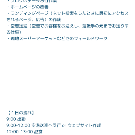
・ブログのデータ移行作業
・ホームページの改善
・ランディングページ（ネット検索をしたときに最初にアクセス
されるページ、広告）の作成
・空港送迎（空港でお客様をお迎えし、運転手の元までお送りす
る仕事）
・現地スーパーマーケットなどでのフィールドワーク
【１日の流れ】
9:00 出勤
9:00-12:00 空港送迎へ同行 or ウェブサイト作成
12:00-13:00 昼食