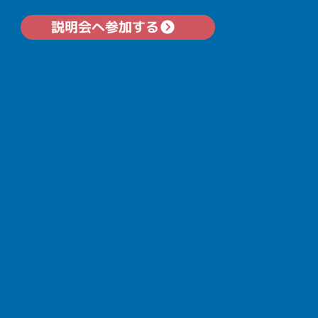
説明会へ参加する