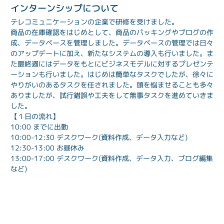
インターンシップについて
テレコミュニケーションの企業で研修を受けました。
商品の在庫確認をはじめとして、商品のパッキングやブログの作
成、データベースを管理しました。データベースの管理では日々
のアップデートに加え、新たなシステムの導入も行いました。ま
た最終週にはデータをもとにビジネスモデルに対するプレゼンテ
ーションも行いました。はじめは簡単なタスクでしたが、徐々に
やりがいのあるタスクを任されました。頭を悩ませることも多々
ありましたが、試行錯誤や工夫をして無事タスクを進めていきま
した。
【１日の流れ】
10:00 までに出勤

10:00-12:30 デスクワーク(資料作成、データ入力など)

12:30-13:00 お昼休み

13:00-17:00 デスクワーク(資料作成、データ入力、ブログ編集
など)