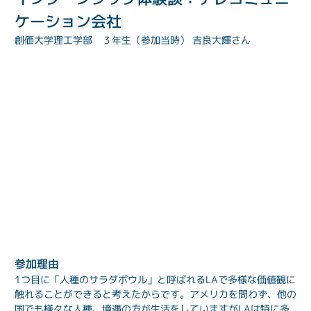
ケーション会社
創価大学理工学部　３年生（参加当時） 吉良大輝さん
参加理由
1つ目に「人種のサラダボウル」と呼ばれるLAで多様な価値観に
触れることができると考えたからです。アメリカを問わず、他の
国でも様々な人種、境遇の方が生活をしていますがLAは特に多