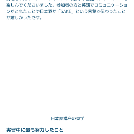
楽しんでくださいました。参加者の方と英語でコミュニケーショ
ンがとれたことや日本酒が「SAKE」という言葉で伝わったこと
が嬉しかったです。
日本語講座の見学
実習中に最も努力したこと