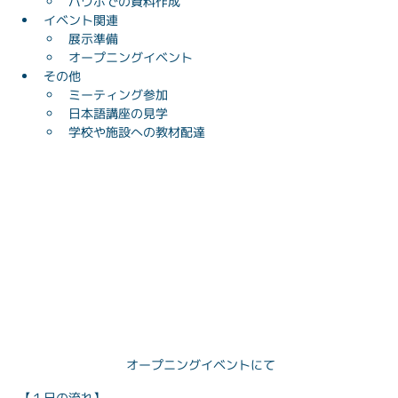
パワポでの資料作成
イベント関連
展示準備
オープニングイベント
その他
ミーティング参加
日本語講座の見学
学校や施設への教材配達
オープニングイベントにて
【１日の流れ】