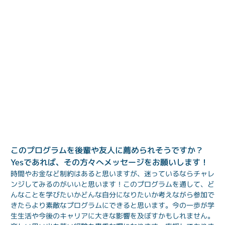
このプログラムを後輩や友人に薦められそうですか？
Yesであれば、その方々へメッセージをお願いします！
時間やお金など制約はあると思いますが、迷っているならチャレ
ンジしてみるのがいいと思います！このプログラムを通して、ど
んなことを学びたいかどんな自分になりたいか考えながら参加で
きたらより素敵なプログラムにできると思います。今の一歩が学
生生活や今後のキャリアに大きな影響を及ぼすかもしれません。