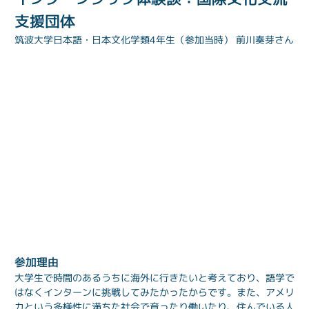
支援団体
筑波大学日本語・日本文化学類4年生（参加当時） 前川奏芽さん
参加理由
大学生で時間のあるうちに海外に行きたいと考えており、語学で
はなくインターンに挑戦してみたかったからです。また、アメリ
カという多様性に満ちた社会で育ったり働いたり、住んでいる人