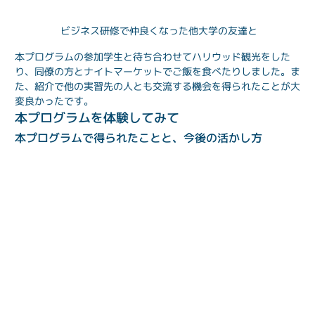
ビジネス研修で仲良くなった他大学の友達と
本プログラムの参加学生と待ち合わせてハリウッド観光をした
り、同僚の方とナイトマーケットでご飯を食べたりしました。ま
た、紹介で他の実習先の人とも交流する機会を得られたことが大
変良かったです。
本プログラムを体験してみて
本プログラムで得られたことと、今後の活かし方