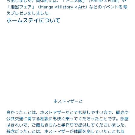
ち出しました。具体的には、「アニメ飯」（Anime × Food）や
「地獄フェア」（Manga × History × Art）などのイベントを考
えプレゼンをしました。
ホームステイについて
ホストマザーと
良かったことは、ホストマザーがとても話しやすい方で、観光や
公共交通に関する相談にも快く乗ってくださったことです。部屋
はきれいで、ご飯もきちんと手作りで提供してくださいました。
残念だったことは、ホストマザーが体調を崩していたこともあ