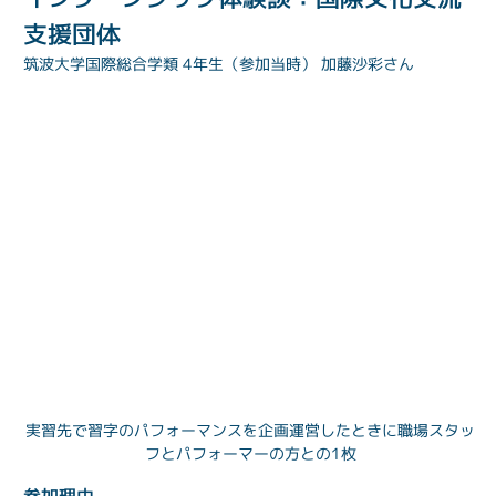
支援団体
実習先で習字のパフォーマンスを企画運営したときに職場スタッ
フとパフォーマーの方との1枚