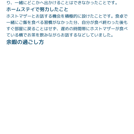
り、一緒にどこかへ出かけることはできなかったことです。
ホームステイで努力したこと
ホストマザーとお話する機会を積極的に設けたことです。食卓で
一緒にご飯を食べる習慣がなかった分、自分が食べ終わった後も
すぐ部屋に戻ることはせず、遅めの時間帯にホストマザーが食べ
ている横でお茶を飲みながらお話するなどしていました。
余暇の過ごし方