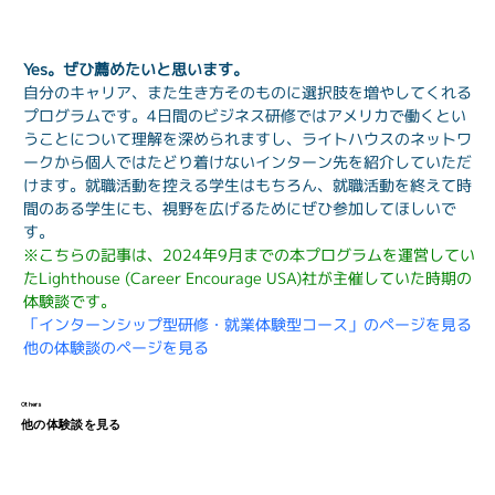
Yes。ぜひ薦めたいと思います。
自分のキャリア、また生き方そのものに選択肢を増やしてくれる
プログラムです。4日間のビジネス研修ではアメリカで働くとい
うことについて理解を深められますし、ライトハウスのネットワ
ークから個人ではたどり着けないインターン先を紹介していただ
けます。就職活動を控える学生はもちろん、就職活動を終えて時
間のある学生にも、視野を広げるためにぜひ参加してほしいで
す。
※こちらの記事は、2024年9月までの本プログラムを運営してい
たLighthouse (Career Encourage USA)社が主催していた時期の
体験談です。
「インターンシップ型研修・就業体験型コース」のページを見る
他の体験談のページを見る
Others
他の体験談を見る